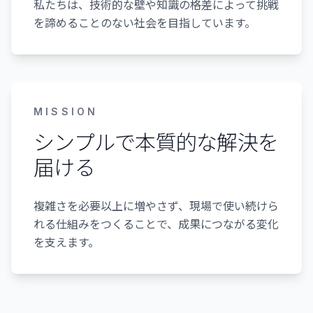
私たちは、技術的な壁や知識の格差によって挑戦
を諦めることのない社会を目指しています。
MISSION
シンプルで本質的な解決を
届ける
複雑さを必要以上に増やさず、現場で使い続けら
れる仕組みをつくることで、成果につながる変化
を支えます。