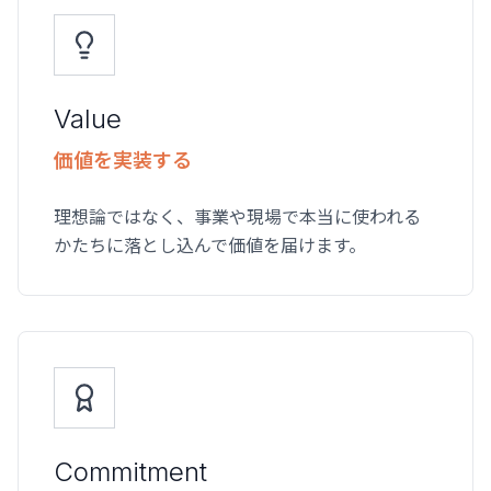
Value
価値を実装する
理想論ではなく、事業や現場で本当に使われる
かたちに落とし込んで価値を届けます。
Commitment