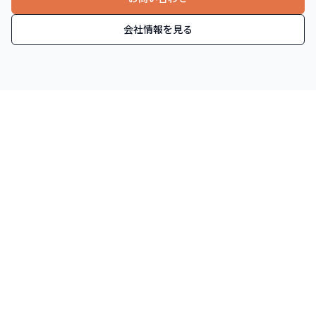
会社情報を見る