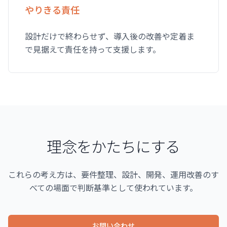
やりきる責任
設計だけで終わらせず、導入後の改善や定着ま
で見据えて責任を持って支援します。
理念をかたちにする
これらの考え方は、要件整理、設計、開発、運用改善のす
べての場面で判断基準として使われています。
お問い合わせ