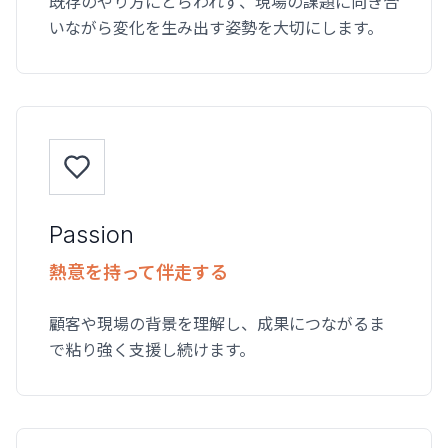
既存のやり方にとらわれず、現場の課題に向き合
いながら変化を生み出す姿勢を大切にします。
Passion
熱意を持って伴走する
顧客や現場の背景を理解し、成果につながるま
で粘り強く支援し続けます。