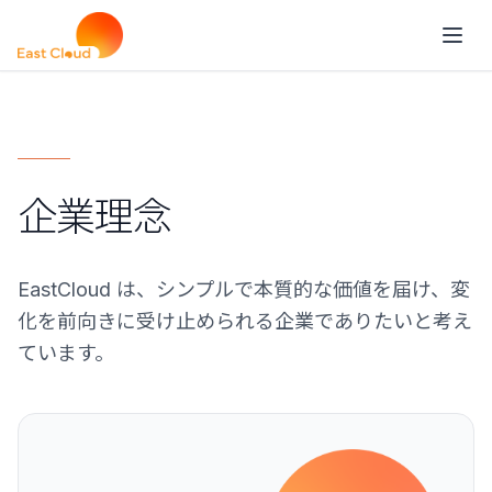
企業理念
EastCloud は、シンプルで本質的な価値を届け、変
化を前向きに受け止められる企業でありたいと考え
ています。