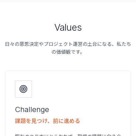
Values
日々の意思決定やプロジェクト運営の土台になる、私たち
の価値観です。
Challenge
課題を見つけ、前に進める