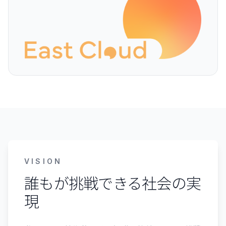
VISION
誰もが挑戦できる社会の実
現