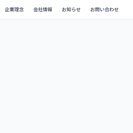
企業理念
会社情報
お知らせ
お問い合わせ