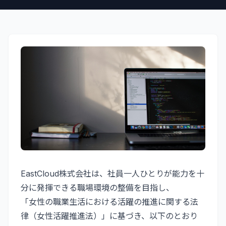
EastCloud株式会社は、社員一人ひとりが能力を十
分に発揮できる職場環境の整備を目指し、
「女性の職業生活における活躍の推進に関する法
律（女性活躍推進法）」に基づき、以下のとおり