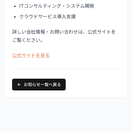
ITコンサルティング・システム開発
クラウドサービス導入支援
詳しい会社情報・お問い合わせは、公式サイトを
ご覧ください。
公式サイトを見る
お知らせ一覧へ戻る