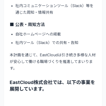
社内コミュニケーションツール（Slack）等を
通じた周知・情報共有
■ 公表・周知方法
自社ホームページへの掲載
社内ツール（Slack）での共有・告知
本計画を通じて、EastCloudは引き続き多様な人材
が安心して働ける職場づくりを推進してまいりま
す。
EastCloud株式会社では、以下の事業を
展開しています。