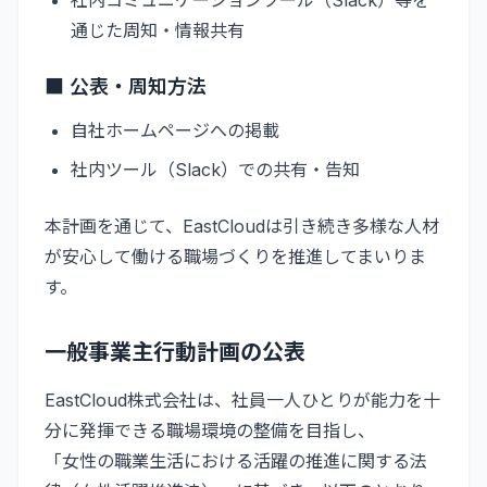
通じた周知・情報共有
■ 公表・周知方法
自社ホームページへの掲載
社内ツール（Slack）での共有・告知
本計画を通じて、EastCloudは引き続き多様な人材
が安心して働ける職場づくりを推進してまいりま
す。
一般事業主行動計画の公表
EastCloud株式会社は、社員一人ひとりが能力を十
分に発揮できる職場環境の整備を目指し、
「女性の職業生活における活躍の推進に関する法