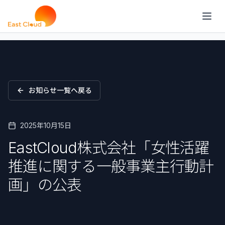
お知らせ一覧へ戻る
2025年10月15日
EastCloud株式会社「女性活躍
推進に関する一般事業主行動計
画」の公表